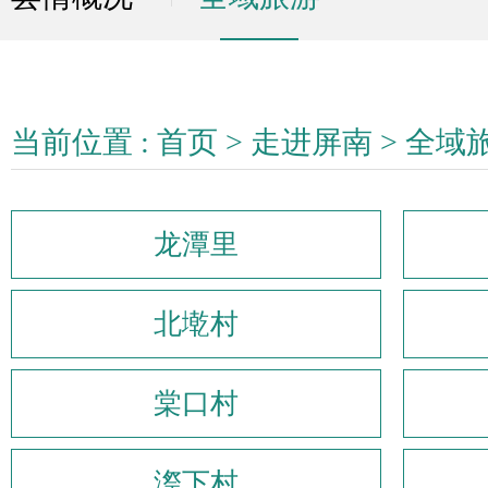
当前位置 :
首页
>
走进屏南
>
全域
龙潭里
北墘村
棠口村
漈下村