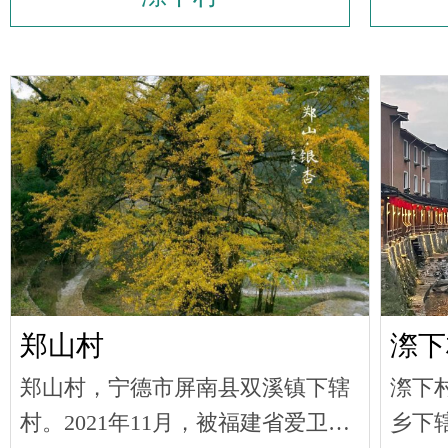
郑山村
漈下
郑山村，宁德市屏南县双溪镇下辖
漈下
村。2021年11月，被福建省爱卫办
乡下