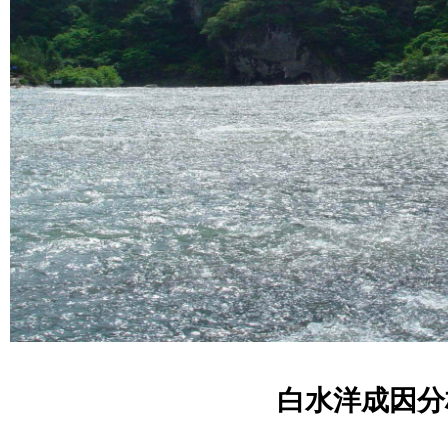
白水洋成因分