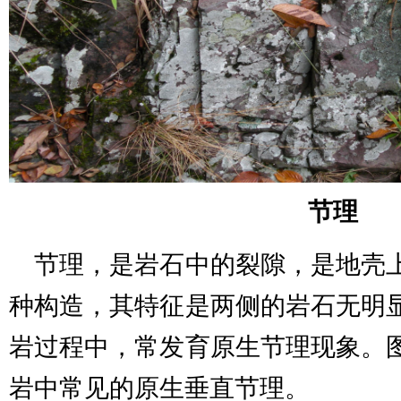
节理
节理，是岩石中的裂隙，是地壳
种构造，其特征是两侧的岩石无明
岩过程中，常发育原生节理现象。
岩中常见的原生垂直节理。