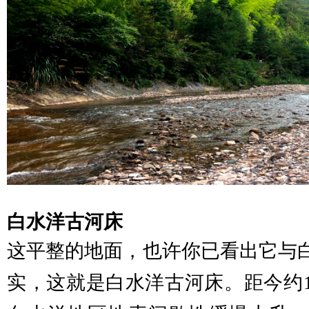
白水洋古河床
这平整的地面，也许你已看出它与
实，这就是白水洋古河床。距今约