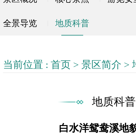
全景导览
地质科普
当前位置 :
首页
>
景区简介
>
地质科普
白水洋鸳鸯溪地