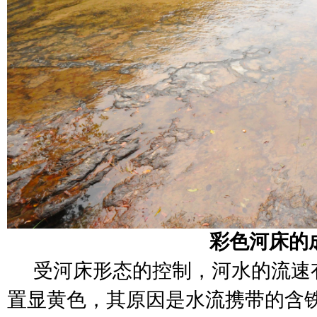
彩色河床的
受河床形态的控制，河水的流速
置显黄色，其原因是水流携带的含