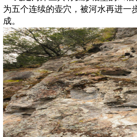
为五个连续的壶穴，被河水再进一
成。