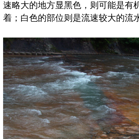
速略大的地方显黑色，则可能是有
着；白色的部位则是流速较大的流