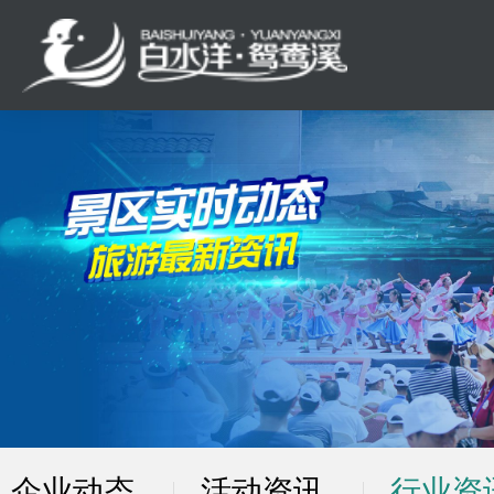
企业动态
活动资讯
行业资