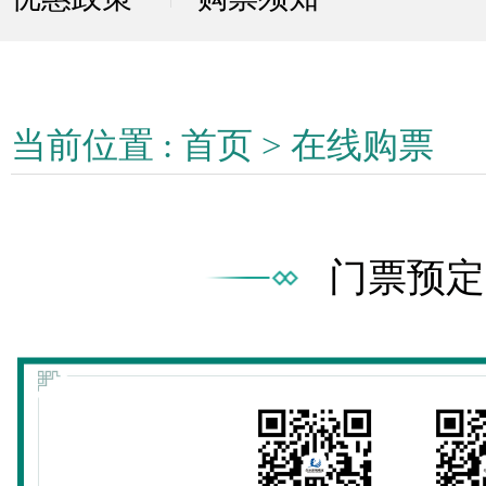
当前位置 :
首页
>
在线购票
门票预定