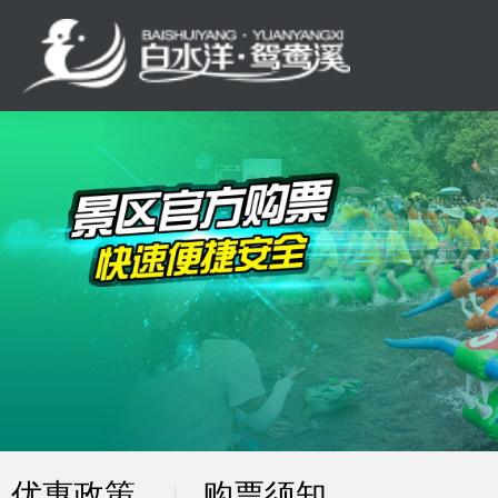
优惠政策
购票须知