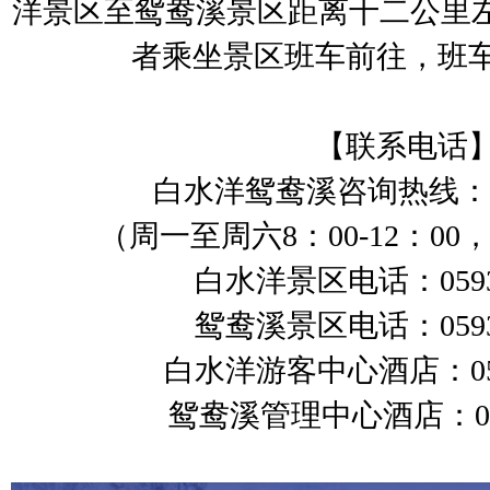
洋景区至鸳鸯溪景区距离十二公里
者乘坐景区班车前往，班
【联系电话
白水洋鸳鸯溪咨询热线：0593
（周一至周六8：00-12：00，1
白水洋景区电话：0593-
鸳鸯溪景区电话：0593-
白水洋游客中心酒店：0593
鸳鸯溪管理中心酒店：0593