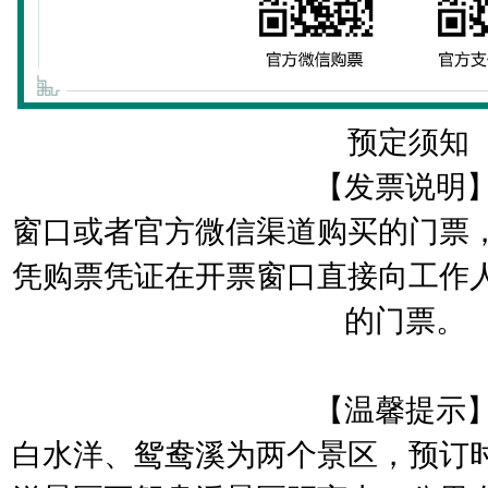
预定须知
【发票说明
窗口或者官方微信渠道购买的门票
凭购票凭证在开票窗口直接向工作
的门票。
【温馨提示
白水洋、鸳鸯溪为两个景区，预订