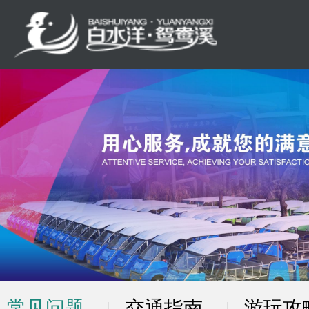
常见问题
交通指南
游玩攻