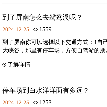
到了屏南怎么去鸳鸯溪呢？
1559
2024-12-25
到了屏南你可以选择以下交通方式：1自
大峡谷，那里有停车场，方便自驾游的朋
以在屏南客运站，坐公交车去鸳鸯溪。提
了解详情
次，选择合适的班次。3.包车或者拼车，
车公司。具体的交通方式建议提前了解当
己的方式前往
停车场到白水洋洋面有多远？
1253
2024-12-25