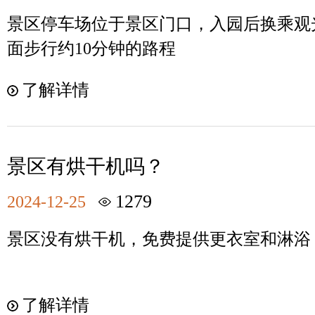
景区停车场位于景区门口，入园后换乘观
面步行约10分钟的路程
了解详情
景区有烘干机吗？
1279
2024-12-25
景区没有烘干机，免费提供更衣室和淋浴
了解详情