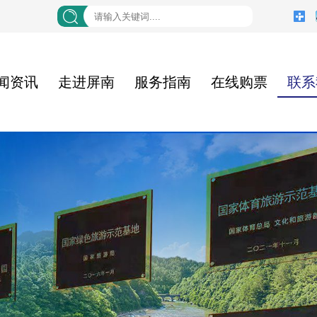
闻资讯
走进屏南
服务指南
在线购票
联系