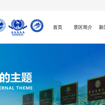
首页
景区简介
新