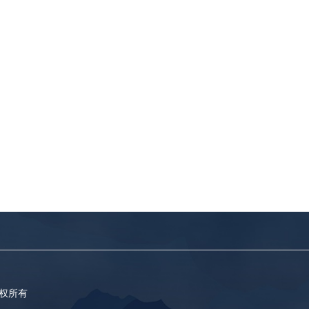
司版权所有