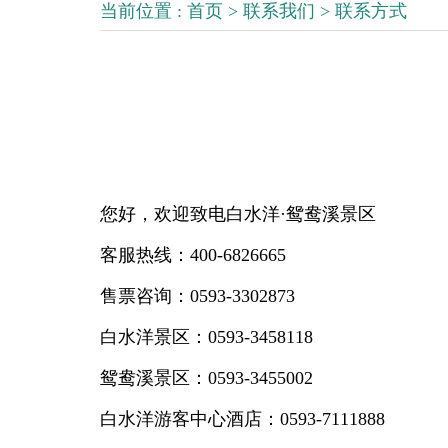
当前位置 :
首页
>
联系我们
>
联系方式
您好，欢迎致电白水洋·鸳鸯溪景区
客服热线：400-6826665
售票咨询：0593-3302873
白水洋景区：0593-3458118
鸳鸯溪景区：0593-3455002
白水洋游客中心酒店：0593-7111888