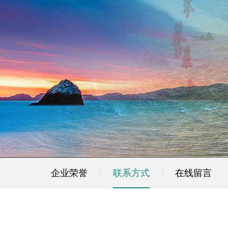
企业荣誉
联系方式
在线留言