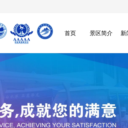
首页
景区简介
新