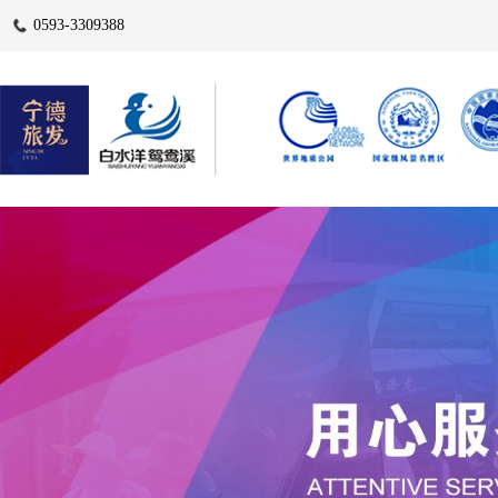
0593-3309388