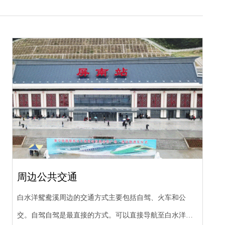
周边公共交通
白水洋鸳鸯溪周边的交通方式主要包括自驾、火车和公
交。‌自驾自驾是最直接的方式。可以直接导航至白水洋鸳