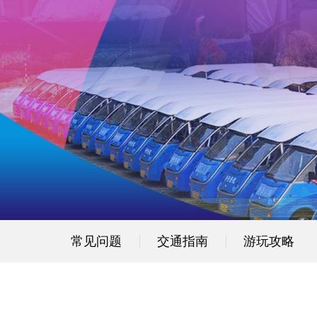
常见问题
交通指南
游玩攻略