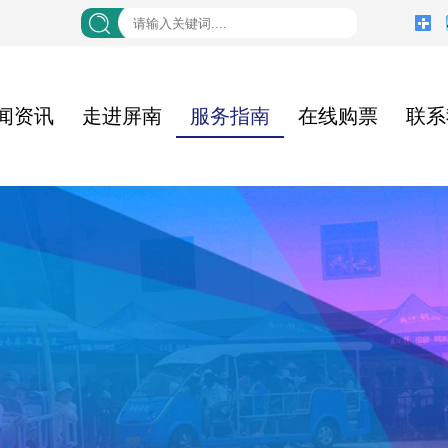
闻资讯
走进屏南
服务指南
在线购票
联系