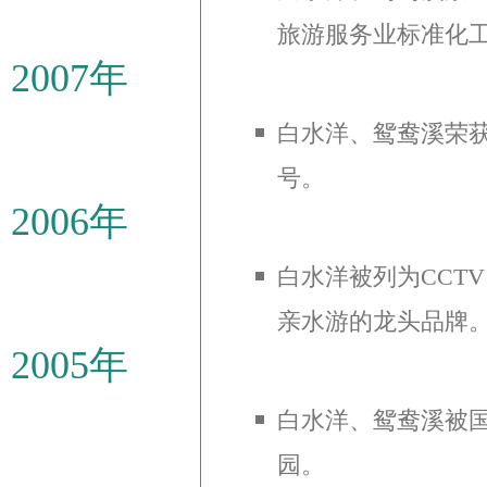
旅游服务业标准化
2007年
白水洋、鸳鸯溪荣获
号。
2006年
白水洋被列为CCT
亲水游的龙头品牌
2005年
白水洋、鸳鸯溪被
园。