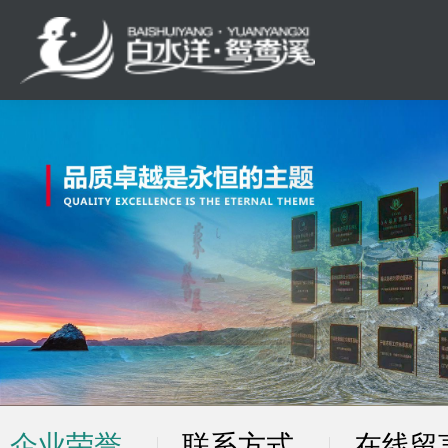
企业荣誉
联系方式
在线留