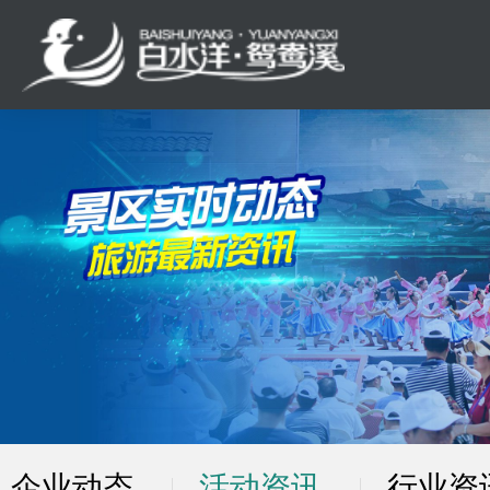
企业动态
活动资讯
行业资